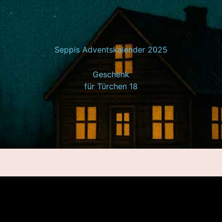
Seppis Adventskalender 2025
Geschenk
für Türchen 18